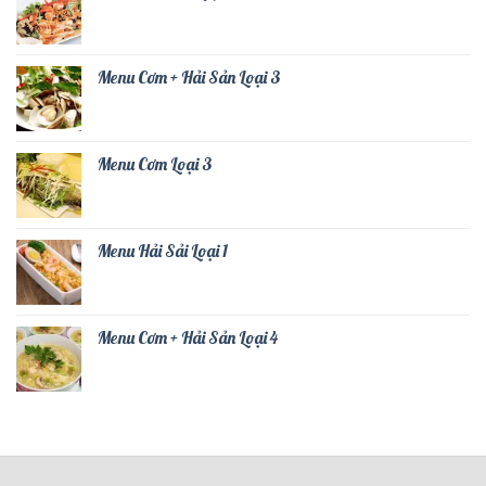
Menu Cơm + Hải Sản Loại 3
Menu Cơm Loại 3
Menu Hải Sải Loại 1
Menu Cơm + Hải Sản Loại 4