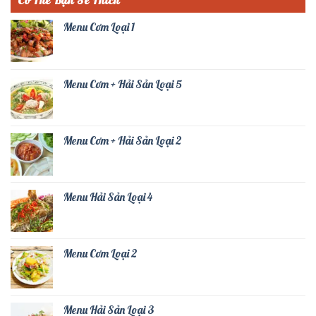
Menu Cơm Loại 1
Menu Cơm + Hải Sản Loại 5
Menu Cơm + Hải Sản Loại 2
Menu Hải Sản Loại 4
Menu Cơm Loại 2
Menu Hải Sản Loại 3