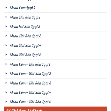
Menu Cơm Loại 4
Menu Hải Sản Loại 1
Menu hải Sản Loại 2
Menu Hải Sản Loại 3
Menu Hải Sản Loại 4
Menu Hải Sản Loại 5
Menu Cơm + Hải Sản Loại 1
Menu Cơm + Hải Sản Loại 2
Menu Cơm + Hải Sản Loại 3
Menu Cơm + Hải Sản Loại 4
Menu Cơm + Hải Sản Loại 5
Có Thể Bạn Sẽ Thích