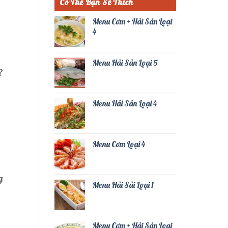
Có Thể Bạn Sẽ Thích
Menu Cơm + Hải Sản Loại
4
Menu Hải Sản Loại 5
?
Menu Hải Sản Loại 4
Menu Cơm Loại 4
g
Menu Hải Sải Loại 1
Menu Cơm + Hải Sản Loại