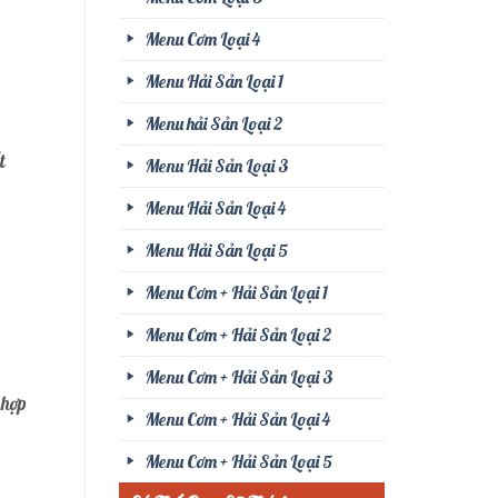
Menu Cơm Loại 4
Menu Hải Sản Loại 1
Menu hải Sản Loại 2
t
Menu Hải Sản Loại 3
Menu Hải Sản Loại 4
Menu Hải Sản Loại 5
Menu Cơm + Hải Sản Loại 1
Menu Cơm + Hải Sản Loại 2
Menu Cơm + Hải Sản Loại 3
 hợp
Menu Cơm + Hải Sản Loại 4
Menu Cơm + Hải Sản Loại 5